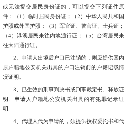
或无法提交居民身份证的，可以提交下列证件原
件：（
1
）临时居民身份证；（
2
）中华人民共和国
护照或外国护照；（
3
）军官证、警官证、士兵证；
（
4
）港澳居民来往内地通行证；（
5
）台湾居民来
往大陆通行证。
2
、申请人出境后户口已注销的，则应提供国内
原户籍地公安机关出具的户口注销前的户籍记载情
况证明。
3
、已生效的刑事判决书或刑事裁定书、释放证
明、申请人户籍地公安机关出具的有犯罪记录证
明。
4
、代理人代为申请的，须提供授权委托书和代