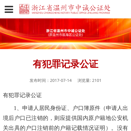
有犯罪记录公证
发布时间：2017-07-14
浏览量: 2101
有犯罪记录公证
1
、申请人居民身份证、户口簿原件（申请人出
境后户口已注销的，则应提供国内原户籍地公安机
关出具的户口注销前的户籍记载情况证明）。没有