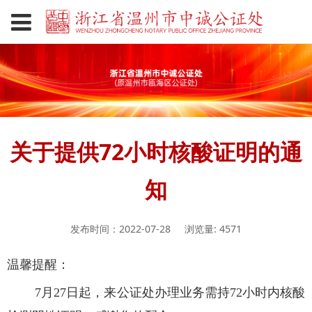
关于提供72小时核酸证明的通
知
发布时间：2022-07-28
浏览量: 4571
温馨提醒：
7月27日起，来公证处办理业务需持72小时内核酸