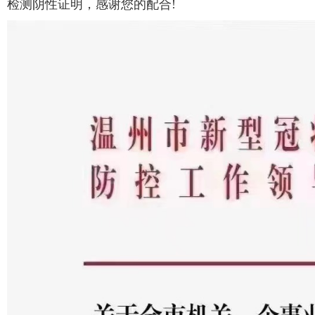
检测阴性证明，感谢您的配合!